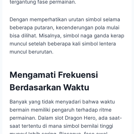
tergantung fase permainan.
Dengan memperhatikan urutan simbol selama
beberapa putaran, kecenderungan pola mulai
bisa dilihat. Misalnya, simbol naga ganda kerap
muncul setelah beberapa kali simbol lentera
muncul berurutan.
Mengamati Frekuensi
Berdasarkan Waktu
Banyak yang tidak menyadari bahwa waktu
bermain memiliki pengaruh terhadap ritme
permainan. Dalam slot Dragon Hero, ada saat-
saat tertentu di mana simbol bernilai tinggi