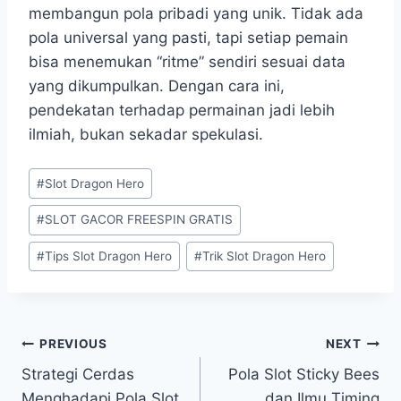
membangun pola pribadi yang unik. Tidak ada
pola universal yang pasti, tapi setiap pemain
bisa menemukan “ritme” sendiri sesuai data
yang dikumpulkan. Dengan cara ini,
pendekatan terhadap permainan jadi lebih
ilmiah, bukan sekadar spekulasi.
Post
#
Slot Dragon Hero
Tags:
#
SLOT GACOR FREESPIN GRATIS
#
Tips Slot Dragon Hero
#
Trik Slot Dragon Hero
Post
PREVIOUS
NEXT
Strategi Cerdas
Pola Slot Sticky Bees
navigation
Menghadapi Pola Slot
dan Ilmu Timing