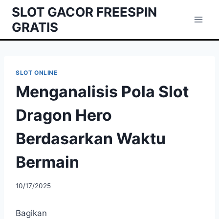
Skip
SLOT GACOR FREESPIN
to
GRATIS
content
SLOT ONLINE
Menganalisis Pola Slot
Dragon Hero
Berdasarkan Waktu
Bermain
10/17/2025
Bagikan