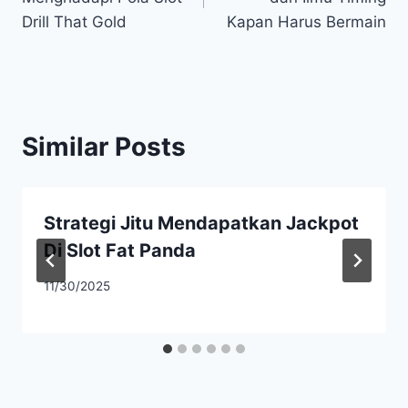
Drill That Gold
Kapan Harus Bermain
Similar Posts
Strategi Jitu Mendapatkan Jackpot
Di Slot Fat Panda
11/30/2025