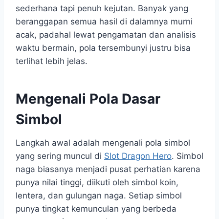
sederhana tapi penuh kejutan. Banyak yang
beranggapan semua hasil di dalamnya murni
acak, padahal lewat pengamatan dan analisis
waktu bermain, pola tersembunyi justru bisa
terlihat lebih jelas.
Mengenali Pola Dasar
Simbol
Langkah awal adalah mengenali pola simbol
yang sering muncul di
Slot Dragon Hero
. Simbol
naga biasanya menjadi pusat perhatian karena
punya nilai tinggi, diikuti oleh simbol koin,
lentera, dan gulungan naga. Setiap simbol
punya tingkat kemunculan yang berbeda