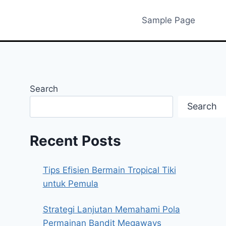
Sample Page
Search
Search
Recent Posts
Tips Efisien Bermain Tropical Tiki
untuk Pemula
Strategi Lanjutan Memahami Pola
Permainan Bandit Megaways