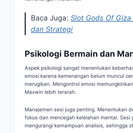
Baca Juga:
Slot Gods Of Giza
dan Strategi
Psikologi Bermain dan Ma
Aspek psikologi sangat menentukan keberha
emosi karena kemenangan belum muncul cen
merugikan. Mengontrol emosi memungkinkan s
Maxwin lebih terarah.
Manajemen sesi juga penting. Menentukan d
fokus dan mencegah kelelahan mental. Sesi ya
mengurangi kemampuan analisis, sehingga str