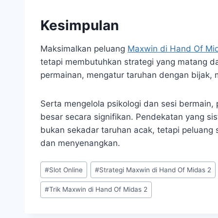
Kesimpulan
Maksimalkan peluang
Maxwin di Hand Of Mi
tetapi membutuhkan strategi yang matang 
permainan, mengatur taruhan dengan bijak, m
Serta mengelola psikologi dan sesi bermai
besar secara signifikan. Pendekatan yang sis
bukan sekadar taruhan acak, tetapi peluang
dan menyenangkan.
Post
#
Slot Online
#
Strategi Maxwin di Hand Of Midas 2
Tags:
#
Trik Maxwin di Hand Of Midas 2