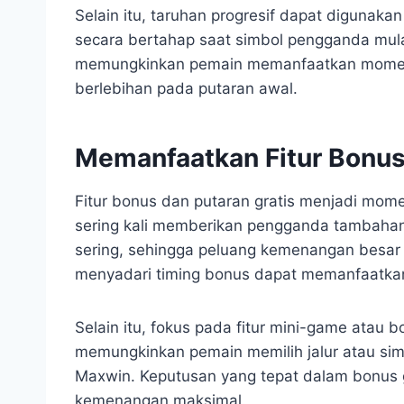
Selain itu, taruhan progresif dapat digunaka
secara bertahap saat simbol pengganda mulai 
memungkinkan pemain memanfaatkan momen
berlebihan pada putaran awal.
Memanfaatkan Fitur Bonus
Fitur bonus dan putaran gratis menjadi mom
sering kali memberikan pengganda tambahan a
sering, sehingga peluang kemenangan besar 
menyadari timing bonus dapat memanfaatkan
Selain itu, fokus pada fitur mini-game atau b
memungkinkan pemain memilih jalur atau sim
Maxwin. Keputusan yang tepat dalam bonus
kemenangan maksimal.