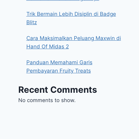
Trik Bermain Lebih Disiplin di Badge
Blitz
Cara Maksimalkan Peluang Maxwin di
Hand Of Midas 2
Panduan Memahami Garis
Pembayaran Fruity Treats
Recent Comments
No comments to show.