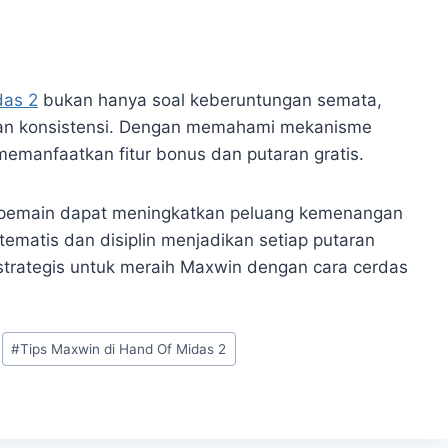
das 2
bukan hanya soal keberuntungan semata,
dan konsistensi. Dengan memahami mekanisme
emanfaatkan fitur bonus dan putaran gratis.
n, pemain dapat meningkatkan peluang kemenangan
tematis dan disiplin menjadikan setiap putaran
 strategis untuk meraih Maxwin dengan cara cerdas
#
Tips Maxwin di Hand Of Midas 2