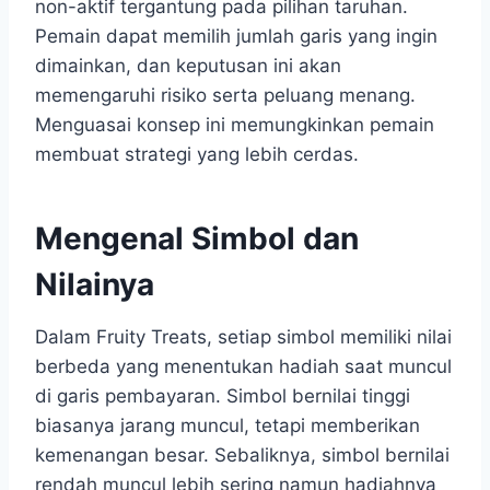
non-aktif tergantung pada pilihan taruhan.
Pemain dapat memilih jumlah garis yang ingin
dimainkan, dan keputusan ini akan
memengaruhi risiko serta peluang menang.
Menguasai konsep ini memungkinkan pemain
membuat strategi yang lebih cerdas.
Mengenal Simbol dan
Nilainya
Dalam Fruity Treats, setiap simbol memiliki nilai
berbeda yang menentukan hadiah saat muncul
di garis pembayaran. Simbol bernilai tinggi
biasanya jarang muncul, tetapi memberikan
kemenangan besar. Sebaliknya, simbol bernilai
rendah muncul lebih sering namun hadiahnya