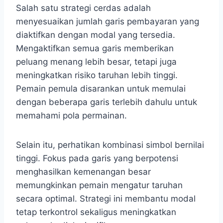
Salah satu strategi cerdas adalah
menyesuaikan jumlah garis pembayaran yang
diaktifkan dengan modal yang tersedia.
Mengaktifkan semua garis memberikan
peluang menang lebih besar, tetapi juga
meningkatkan risiko taruhan lebih tinggi.
Pemain pemula disarankan untuk memulai
dengan beberapa garis terlebih dahulu untuk
memahami pola permainan.
Selain itu, perhatikan kombinasi simbol bernilai
tinggi. Fokus pada garis yang berpotensi
menghasilkan kemenangan besar
memungkinkan pemain mengatur taruhan
secara optimal. Strategi ini membantu modal
tetap terkontrol sekaligus meningkatkan