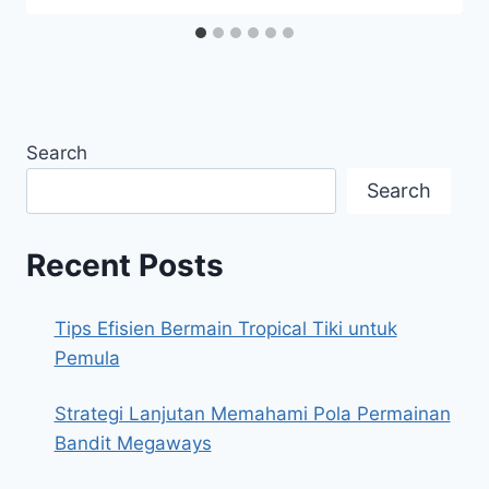
Search
Search
Recent Posts
Tips Efisien Bermain Tropical Tiki untuk
Pemula
Strategi Lanjutan Memahami Pola Permainan
Bandit Megaways