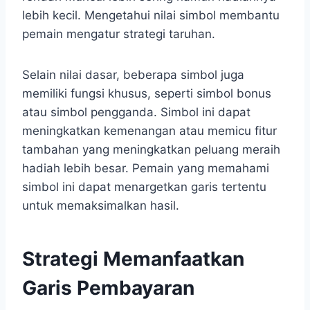
lebih kecil. Mengetahui nilai simbol membantu
pemain mengatur strategi taruhan.
Selain nilai dasar, beberapa simbol juga
memiliki fungsi khusus, seperti simbol bonus
atau simbol pengganda. Simbol ini dapat
meningkatkan kemenangan atau memicu fitur
tambahan yang meningkatkan peluang meraih
hadiah lebih besar. Pemain yang memahami
simbol ini dapat menargetkan garis tertentu
untuk memaksimalkan hasil.
Strategi Memanfaatkan
Garis Pembayaran