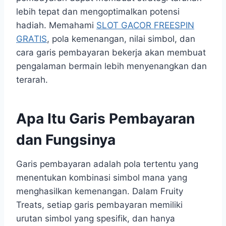
lebih tepat dan mengoptimalkan potensi
hadiah. Memahami
SLOT GACOR FREESPIN
GRATIS
, pola kemenangan, nilai simbol, dan
cara garis pembayaran bekerja akan membuat
pengalaman bermain lebih menyenangkan dan
terarah.
Apa Itu Garis Pembayaran
dan Fungsinya
Garis pembayaran adalah pola tertentu yang
menentukan kombinasi simbol mana yang
menghasilkan kemenangan. Dalam Fruity
Treats, setiap garis pembayaran memiliki
urutan simbol yang spesifik, dan hanya