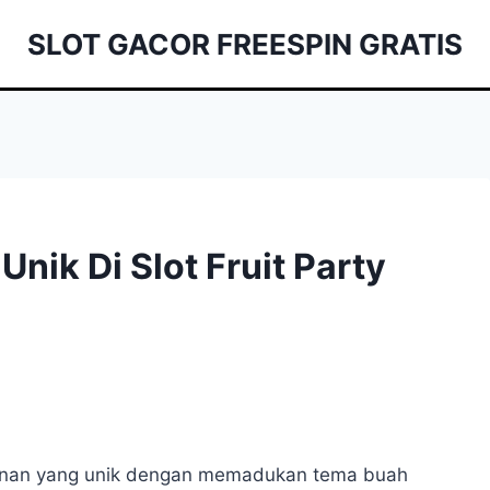
SLOT GACOR FREESPIN GRATIS
nik Di Slot Fruit Party
ainan yang unik dengan memadukan tema buah