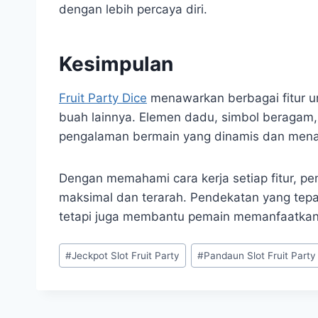
dengan lebih percaya diri.
Kesimpulan
Fruit Party Dice
menawarkan berbagai fitur u
buah lainnya. Elemen dadu, simbol beragam
pengalaman bermain yang dinamis dan mena
Dengan memahami cara kerja setiap fitur, p
maksimal dan terarah. Pendekatan yang tepa
tetapi juga membantu pemain memanfaatkan 
Post
#
Jeckpot Slot Fruit Party
#
Pandaun Slot Fruit Party
Tags: