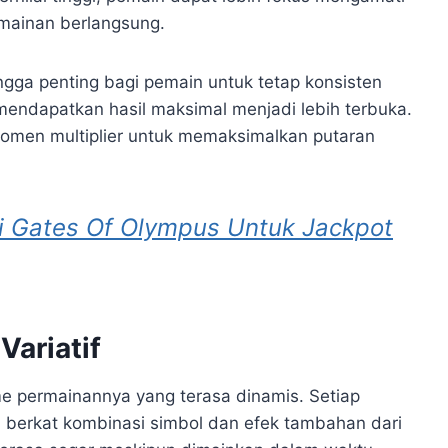
mainan berlangsung.
ingga penting bagi pemain untuk tetap konsisten
g mendapatkan hasil maksimal menjadi lebih terbuka.
omen multiplier untuk memaksimalkan putaran
i Gates Of Olympus Untuk Jackpot
Variatif
itme permainannya yang terasa dinamis. Setiap
 berkat kombinasi simbol dan efek tambahan dari