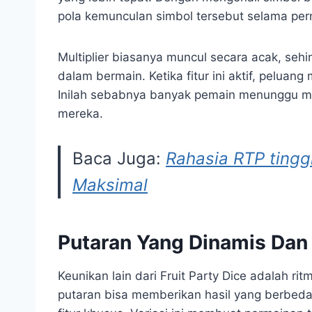
pola kemunculan simbol tersebut selama per
Multiplier biasanya muncul secara acak, seh
dalam bermain. Ketika fitur ini aktif, peluan
Inilah sebabnya banyak pemain menunggu m
mereka.
Baca Juga:
Rahasia RTP tingg
Maksimal
Putaran Yang Dinamis Dan 
Keunikan lain dari Fruit Party Dice adalah r
putaran bisa memberikan hasil yang berbeda