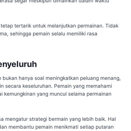
 terasa segar meskipun dimainkan dalam waktu
tetap tertarik untuk melanjutkan permainan. Tidak
ma, sehingga pemain selalu memiliki rasa
enyeluruh
ce bukan hanya soal meningkatkan peluang menang,
ain secara keseluruhan. Pemain yang memahami
gai kemungkinan yang muncul selama permainan
 mengatur strategi bermain yang lebih baik. Hal
 dan membantu pemain menikmati setiap putaran