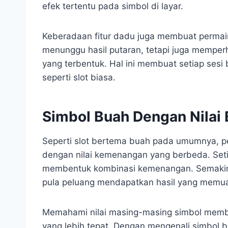
efek tertentu pada simbol di layar.
Keberadaan fitur dadu juga membuat permaina
menunggu hasil putaran, tetapi juga mempe
yang terbentuk. Hal ini membuat setiap sesi
seperti slot biasa.
Simbol Buah Dengan Nilai
Seperti slot bertema buah pada umumnya, p
dengan nilai kemenangan yang berbeda. Setia
membentuk kombinasi kemenangan. Semakin t
pula peluang mendapatkan hasil yang memu
Memahami nilai masing-masing simbol mem
yang lebih tepat. Dengan mengenali simbol be