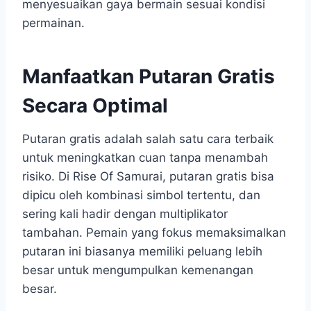
menyesuaikan gaya bermain sesuai kondisi
permainan.
Manfaatkan Putaran Gratis
Secara Optimal
Putaran gratis adalah salah satu cara terbaik
untuk meningkatkan cuan tanpa menambah
risiko. Di Rise Of Samurai, putaran gratis bisa
dipicu oleh kombinasi simbol tertentu, dan
sering kali hadir dengan multiplikator
tambahan. Pemain yang fokus memaksimalkan
putaran ini biasanya memiliki peluang lebih
besar untuk mengumpulkan kemenangan
besar.