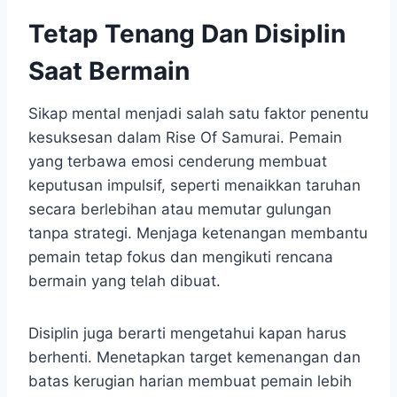
Tetap Tenang Dan Disiplin
Saat Bermain
Sikap mental menjadi salah satu faktor penentu
kesuksesan dalam Rise Of Samurai. Pemain
yang terbawa emosi cenderung membuat
keputusan impulsif, seperti menaikkan taruhan
secara berlebihan atau memutar gulungan
tanpa strategi. Menjaga ketenangan membantu
pemain tetap fokus dan mengikuti rencana
bermain yang telah dibuat.
Disiplin juga berarti mengetahui kapan harus
berhenti. Menetapkan target kemenangan dan
batas kerugian harian membuat pemain lebih