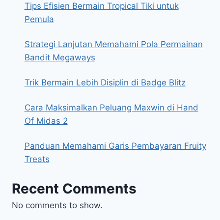
Tips Efisien Bermain Tropical Tiki untuk
Pemula
Strategi Lanjutan Memahami Pola Permainan
Bandit Megaways
Trik Bermain Lebih Disiplin di Badge Blitz
Cara Maksimalkan Peluang Maxwin di Hand
Of Midas 2
Panduan Memahami Garis Pembayaran Fruity
Treats
Recent Comments
No comments to show.