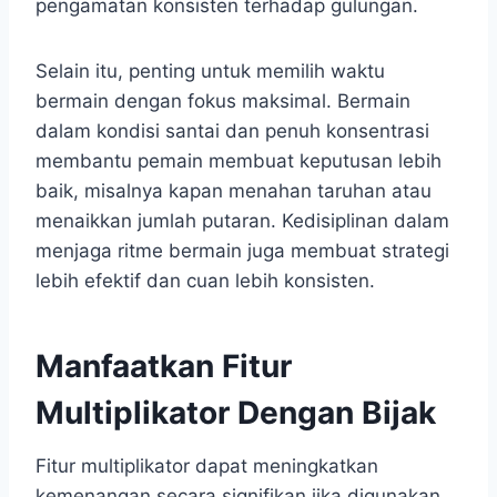
pengamatan konsisten terhadap gulungan.
Selain itu, penting untuk memilih waktu
bermain dengan fokus maksimal. Bermain
dalam kondisi santai dan penuh konsentrasi
membantu pemain membuat keputusan lebih
baik, misalnya kapan menahan taruhan atau
menaikkan jumlah putaran. Kedisiplinan dalam
menjaga ritme bermain juga membuat strategi
lebih efektif dan cuan lebih konsisten.
Manfaatkan Fitur
Multiplikator Dengan Bijak
Fitur multiplikator dapat meningkatkan
kemenangan secara signifikan jika digunakan