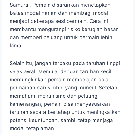
Samurai. Pemain disarankan menetapkan
batas modal harian dan membagi modal
menjadi beberapa sesi bermain. Cara ini
membantu mengurangi risiko kerugian besar
dan memberi peluang untuk bermain lebih
lama.
Selain itu, jangan terpaku pada taruhan tinggi
sejak awal. Memulai dengan taruhan kecil
memungkinkan pemain mempelajari pola
permainan dan simbol yang muncul. Setelah
memahami mekanisme dan peluang
kemenangan, pemain bisa menyesuaikan
taruhan secara bertahap untuk meningkatkan
potensi keuntungan, sambil tetap menjaga
modal tetap aman.