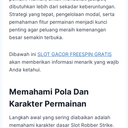
dibutuhkan lebih dari sekadar keberuntungan.
Strategi yang tepat, pengelolaan modal, serta
pemahaman fitur permainan menjadi kunci
penting agar peluang meraih kemenangan
besar semakin terbuka.
Dibawah ini
SLOT GACOR FREESPIN GRATIS
akan memberikan informasi menarik yang wajib
Anda ketahui.
Memahami Pola Dan
Karakter Permainan
Langkah awal yang sering diabaikan adalah
memahami karakter dasar Slot Robber Strike.