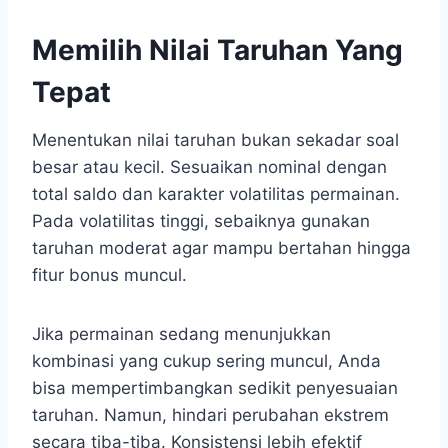
Memilih Nilai Taruhan Yang
Tepat
Menentukan nilai taruhan bukan sekadar soal
besar atau kecil. Sesuaikan nominal dengan
total saldo dan karakter volatilitas permainan.
Pada volatilitas tinggi, sebaiknya gunakan
taruhan moderat agar mampu bertahan hingga
fitur bonus muncul.
Jika permainan sedang menunjukkan
kombinasi yang cukup sering muncul, Anda
bisa mempertimbangkan sedikit penyesuaian
taruhan. Namun, hindari perubahan ekstrem
secara tiba-tiba. Konsistensi lebih efektif