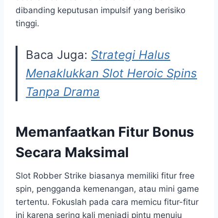
dibanding keputusan impulsif yang berisiko
tinggi.
Baca Juga:
Strategi Halus
Menaklukkan Slot Heroic Spins
Tanpa Drama
Memanfaatkan Fitur Bonus
Secara Maksimal
Slot Robber Strike biasanya memiliki fitur free
spin, pengganda kemenangan, atau mini game
tertentu. Fokuslah pada cara memicu fitur-fitur
ini karena sering kali menjadi pintu menuju