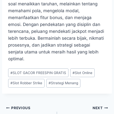
soal menaikkan taruhan, melainkan tentang
memahami pola, mengelola modal,
memanfaatkan fitur bonus, dan menjaga
emosi. Dengan pendekatan yang disiplin dan
terencana, peluang mendekati jackpot menjadi
lebih terbuka. Bermainlah secara bijak, nikmati
prosesnya, dan jadikan strategi sebagai
senjata utama untuk meraih hasil yang lebih
optimal.
Post
#
SLOT GACOR FREESPIN GRATIS
#
Slot Online
Tags:
#
Slot Robber Strike
#
Strategi Menang
Post
PREVIOUS
NEXT