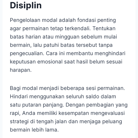
Disiplin
Pengelolaan modal adalah fondasi penting
agar permainan tetap terkendali. Tentukan
batas harian atau mingguan sebelum mulai
bermain, lalu patuhi batas tersebut tanpa
pengecualian. Cara ini membantu menghindari
keputusan emosional saat hasil belum sesuai
harapan.
Bagi modal menjadi beberapa sesi permainan.
Hindari menggunakan seluruh saldo dalam
satu putaran panjang. Dengan pembagian yang
rapi, Anda memiliki kesempatan mengevaluasi
strategi di tengah jalan dan menjaga peluang
bermain lebih lama.