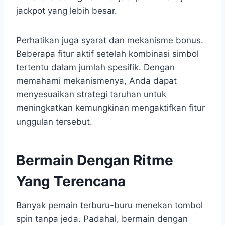
jackpot yang lebih besar.
Perhatikan juga syarat dan mekanisme bonus.
Beberapa fitur aktif setelah kombinasi simbol
tertentu dalam jumlah spesifik. Dengan
memahami mekanismenya, Anda dapat
menyesuaikan strategi taruhan untuk
meningkatkan kemungkinan mengaktifkan fitur
unggulan tersebut.
Bermain Dengan Ritme
Yang Terencana
Banyak pemain terburu-buru menekan tombol
spin tanpa jeda. Padahal, bermain dengan