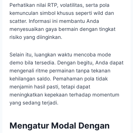
Perhatikan nilai RTP, volatilitas, serta pola
kemunculan simbol khusus seperti wild dan
scatter. Informasi ini membantu Anda
menyesuaikan gaya bermain dengan tingkat
risiko yang diinginkan.
Selain itu, luangkan waktu mencoba mode
demo bila tersedia. Dengan begitu, Anda dapat
mengenali ritme permainan tanpa tekanan
kehilangan saldo. Pemahaman pola tidak
menjamin hasil pasti, tetapi dapat
meningkatkan kepekaan terhadap momentum
yang sedang terjadi.
Mengatur Modal Dengan