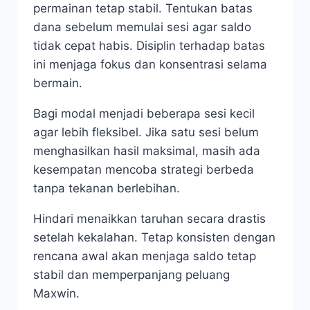
permainan tetap stabil. Tentukan batas
dana sebelum memulai sesi agar saldo
tidak cepat habis. Disiplin terhadap batas
ini menjaga fokus dan konsentrasi selama
bermain.
Bagi modal menjadi beberapa sesi kecil
agar lebih fleksibel. Jika satu sesi belum
menghasilkan hasil maksimal, masih ada
kesempatan mencoba strategi berbeda
tanpa tekanan berlebihan.
Hindari menaikkan taruhan secara drastis
setelah kekalahan. Tetap konsisten dengan
rencana awal akan menjaga saldo tetap
stabil dan memperpanjang peluang
Maxwin.