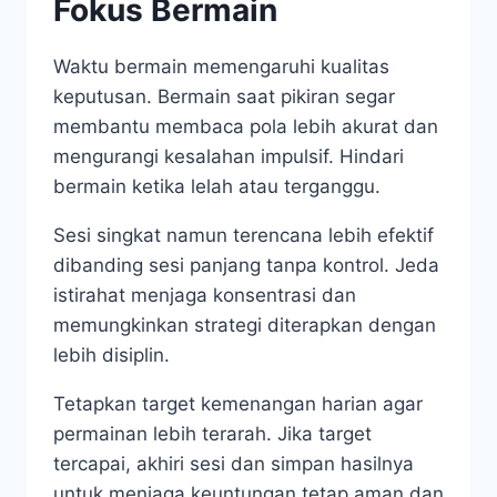
Fokus Bermain
Waktu bermain memengaruhi kualitas
keputusan. Bermain saat pikiran segar
membantu membaca pola lebih akurat dan
mengurangi kesalahan impulsif. Hindari
bermain ketika lelah atau terganggu.
Sesi singkat namun terencana lebih efektif
dibanding sesi panjang tanpa kontrol. Jeda
istirahat menjaga konsentrasi dan
memungkinkan strategi diterapkan dengan
lebih disiplin.
Tetapkan target kemenangan harian agar
permainan lebih terarah. Jika target
tercapai, akhiri sesi dan simpan hasilnya
untuk menjaga keuntungan tetap aman dan