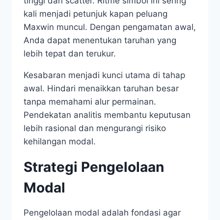
tinggi dan scatter. Ritme simbol ini sering
kali menjadi petunjuk kapan peluang
Maxwin muncul. Dengan pengamatan awal,
Anda dapat menentukan taruhan yang
lebih tepat dan terukur.
Kesabaran menjadi kunci utama di tahap
awal. Hindari menaikkan taruhan besar
tanpa memahami alur permainan.
Pendekatan analitis membantu keputusan
lebih rasional dan mengurangi risiko
kehilangan modal.
Strategi Pengelolaan
Modal
Pengelolaan modal adalah fondasi agar