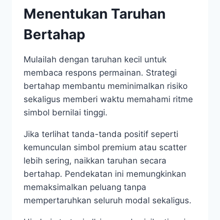
Menentukan Taruhan
Bertahap
Mulailah dengan taruhan kecil untuk
membaca respons permainan. Strategi
bertahap membantu meminimalkan risiko
sekaligus memberi waktu memahami ritme
simbol bernilai tinggi.
Jika terlihat tanda-tanda positif seperti
kemunculan simbol premium atau scatter
lebih sering, naikkan taruhan secara
bertahap. Pendekatan ini memungkinkan
memaksimalkan peluang tanpa
mempertaruhkan seluruh modal sekaligus.