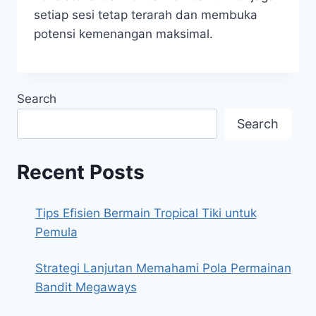
setiap sesi tetap terarah dan membuka
potensi kemenangan maksimal.
Search
Search
Recent Posts
Tips Efisien Bermain Tropical Tiki untuk
Pemula
Strategi Lanjutan Memahami Pola Permainan
Bandit Megaways