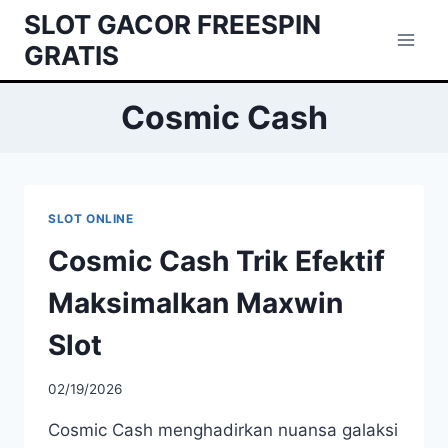
Skip
SLOT GACOR FREESPIN
to
GRATIS
content
Cosmic Cash
SLOT ONLINE
Cosmic Cash Trik Efektif
Maksimalkan Maxwin
Slot
02/19/2026
Cosmic Cash menghadirkan nuansa galaksi