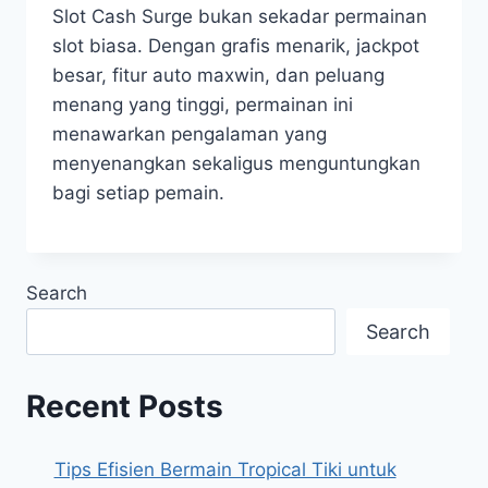
Slot Cash Surge bukan sekadar permainan
slot biasa. Dengan grafis menarik, jackpot
besar, fitur auto maxwin, dan peluang
menang yang tinggi, permainan ini
menawarkan pengalaman yang
menyenangkan sekaligus menguntungkan
bagi setiap pemain.
Search
Search
Recent Posts
Tips Efisien Bermain Tropical Tiki untuk