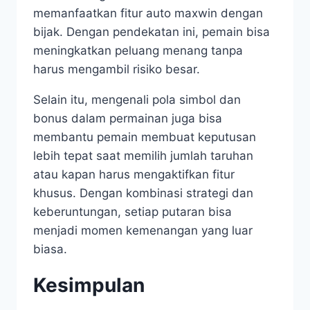
memanfaatkan fitur auto maxwin dengan
bijak. Dengan pendekatan ini, pemain bisa
meningkatkan peluang menang tanpa
harus mengambil risiko besar.
Selain itu, mengenali pola simbol dan
bonus dalam permainan juga bisa
membantu pemain membuat keputusan
lebih tepat saat memilih jumlah taruhan
atau kapan harus mengaktifkan fitur
khusus. Dengan kombinasi strategi dan
keberuntungan, setiap putaran bisa
menjadi momen kemenangan yang luar
biasa.
Kesimpulan