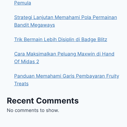
Pemula
Strategi Lanjutan Memahami Pola Permainan
Bandit Megaways
Trik Bermain Lebih Disiplin di Badge Blitz
Cara Maksimalkan Peluang Maxwin di Hand
Of Midas 2
Panduan Memahami Garis Pembayaran Fruity
Treats
Recent Comments
No comments to show.