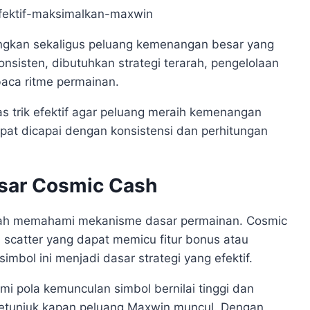
ngkan sekaligus peluang kemenangan besar yang
sisten, dibutuhkan strategi terarah, pengelolaan
aca ritme permainan.
 trik efektif agar peluang meraih kemenangan
apat dicapai dengan konsistensi dan perhitungan
ar Cosmic Cash
lah memahami mekanisme dasar permainan. Cosmic
n scatter yang dapat memicu fitur bonus atau
bol ini menjadi dasar strategi yang efektif.
 pola kemunculan simbol bernilai tinggi dan
i petunjuk kapan peluang Maxwin muncul. Dengan