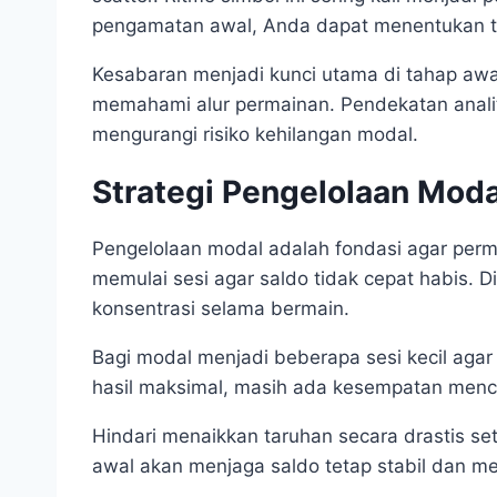
pengamatan awal, Anda dapat menentukan tar
Kesabaran menjadi kunci utama di tahap awa
memahami alur permainan. Pendekatan analit
mengurangi risiko kehilangan modal.
Strategi Pengelolaan Moda
Pengelolaan modal adalah fondasi agar perm
memulai sesi agar saldo tidak cepat habis. D
konsentrasi selama bermain.
Bagi modal menjadi beberapa sesi kecil agar 
hasil maksimal, masih ada kesempatan menco
Hindari menaikkan taruhan secara drastis se
awal akan menjaga saldo tetap stabil dan 