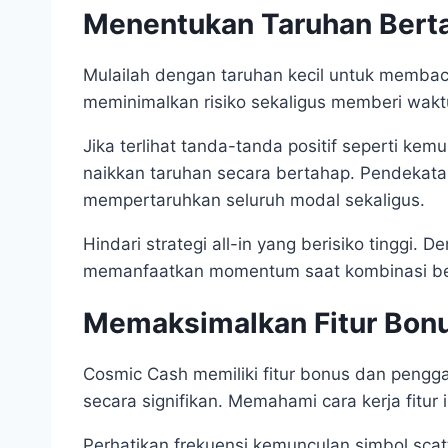
Menentukan Taruhan Bert
Mulailah dengan taruhan kecil untuk memba
meminimalkan risiko sekaligus memberi waktu
Jika terlihat tanda-tanda positif seperti kem
naikkan taruhan secara bertahap. Pendekat
mempertaruhkan seluruh modal sekaligus.
Hindari strategi all-in yang berisiko tinggi.
memanfaatkan momentum saat kombinasi besa
Memaksimalkan Fitur Bon
Cosmic Cash memiliki fitur bonus dan peng
secara signifikan. Memahami cara kerja fitur 
Perhatikan frekuensi kemunculan simbol scatte