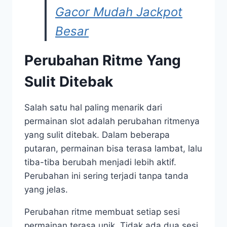
Gacor Mudah Jackpot
Besar
Perubahan Ritme Yang
Sulit Ditebak
Salah satu hal paling menarik dari
permainan slot adalah perubahan ritmenya
yang sulit ditebak. Dalam beberapa
putaran, permainan bisa terasa lambat, lalu
tiba-tiba berubah menjadi lebih aktif.
Perubahan ini sering terjadi tanpa tanda
yang jelas.
Perubahan ritme membuat setiap sesi
permainan terasa unik. Tidak ada dua sesi