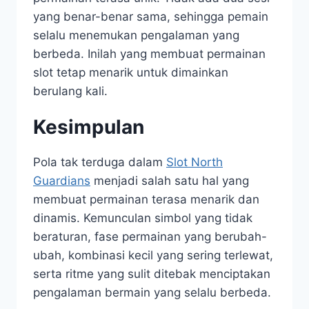
yang benar-benar sama, sehingga pemain
selalu menemukan pengalaman yang
berbeda. Inilah yang membuat permainan
slot tetap menarik untuk dimainkan
berulang kali.
Kesimpulan
Pola tak terduga dalam
Slot North
Guardians
menjadi salah satu hal yang
membuat permainan terasa menarik dan
dinamis. Kemunculan simbol yang tidak
beraturan, fase permainan yang berubah-
ubah, kombinasi kecil yang sering terlewat,
serta ritme yang sulit ditebak menciptakan
pengalaman bermain yang selalu berbeda.