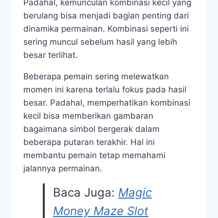
Padahal, kemunculan kombinasi kecil yang
berulang bisa menjadi bagian penting dari
dinamika permainan. Kombinasi seperti ini
sering muncul sebelum hasil yang lebih
besar terlihat.
Beberapa pemain sering melewatkan
momen ini karena terlalu fokus pada hasil
besar. Padahal, memperhatikan kombinasi
kecil bisa memberikan gambaran
bagaimana simbol bergerak dalam
beberapa putaran terakhir. Hal ini
membantu pemain tetap memahami
jalannya permainan.
Baca Juga:
Magic
Money Maze Slot