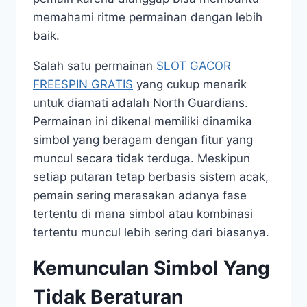
memahami ritme permainan dengan lebih
baik.
Salah satu permainan
SLOT GACOR
FREESPIN GRATIS
yang cukup menarik
untuk diamati adalah North Guardians.
Permainan ini dikenal memiliki dinamika
simbol yang beragam dengan fitur yang
muncul secara tidak terduga. Meskipun
setiap putaran tetap berbasis sistem acak,
pemain sering merasakan adanya fase
tertentu di mana simbol atau kombinasi
tertentu muncul lebih sering dari biasanya.
Kemunculan Simbol Yang
Tidak Beraturan