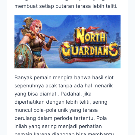
membuat setiap putaran terasa lebih teliti.
Banyak pemain mengira bahwa hasil slot
sepenuhnya acak tanpa ada hal menarik
yang bisa diamati. Padahal, jika
diperhatikan dengan lebih teliti, sering
muncul pola-pola unik yang terasa
berulang dalam periode tertentu. Pola
inilah yang sering menjadi perhatian
pemain karena dianggap bisa membantu