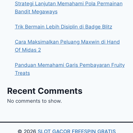
Strategi Lanjutan Memahami Pola Permainan
Bandit Megaways
Trik Bermain Lebih Disiplin di Badge Blitz
Cara Maksimalkan Peluang Maxwin di Hand
Of Midas 2
Panduan Memahami Garis Pembayaran Fruity
Treats
Recent Comments
No comments to show.
© 2026
SLOT GACOR FREESPIN GRATIS