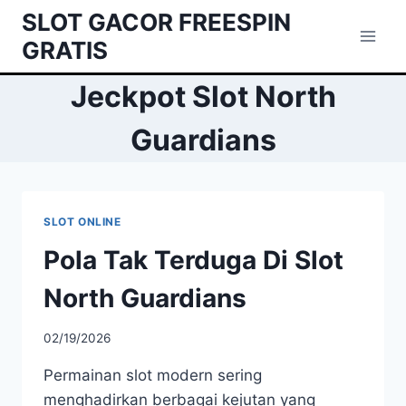
Skip
SLOT GACOR FREESPIN
to
GRATIS
content
Jeckpot Slot North
Guardians
SLOT ONLINE
Pola Tak Terduga Di Slot
North Guardians
02/19/2026
Permainan slot modern sering
menghadirkan berbagai kejutan yang