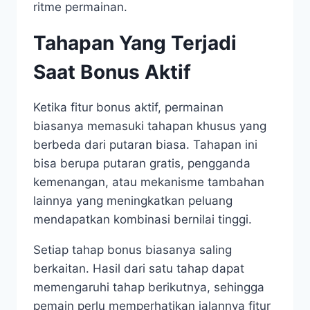
ritme permainan.
Tahapan Yang Terjadi
Saat Bonus Aktif
Ketika fitur bonus aktif, permainan
biasanya memasuki tahapan khusus yang
berbeda dari putaran biasa. Tahapan ini
bisa berupa putaran gratis, pengganda
kemenangan, atau mekanisme tambahan
lainnya yang meningkatkan peluang
mendapatkan kombinasi bernilai tinggi.
Setiap tahap bonus biasanya saling
berkaitan. Hasil dari satu tahap dapat
memengaruhi tahap berikutnya, sehingga
pemain perlu memperhatikan jalannya fitur