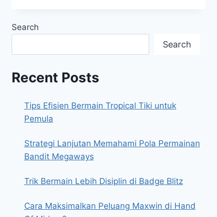
Search
Search
Recent Posts
Tips Efisien Bermain Tropical Tiki untuk
Pemula
Strategi Lanjutan Memahami Pola Permainan
Bandit Megaways
Trik Bermain Lebih Disiplin di Badge Blitz
Cara Maksimalkan Peluang Maxwin di Hand