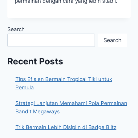
permainan dengan cara yang lebih stabil.
Search
Search
Recent Posts
Tips Efisien Bermain Tropical Tiki untuk
Pemula
Strategi Lanjutan Memahami Pola Permainan
Bandit Megaways
Trik Bermain Lebih Disiplin di Badge Blitz