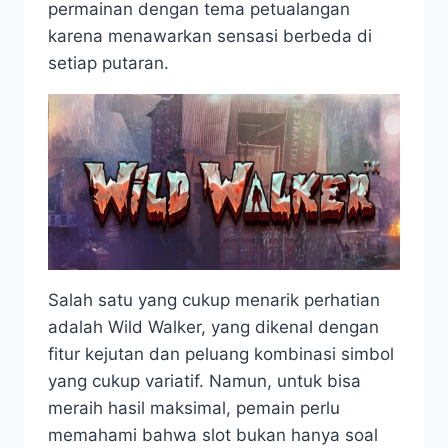
permainan dengan tema petualangan
karena menawarkan sensasi berbeda di
setiap putaran.
Salah satu yang cukup menarik perhatian
adalah Wild Walker, yang dikenal dengan
fitur kejutan dan peluang kombinasi simbol
yang cukup variatif. Namun, untuk bisa
meraih hasil maksimal, pemain perlu
memahami bahwa slot bukan hanya soal