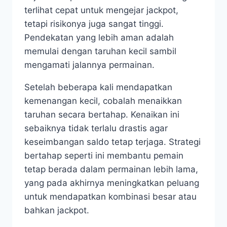
terlihat cepat untuk mengejar jackpot,
tetapi risikonya juga sangat tinggi.
Pendekatan yang lebih aman adalah
memulai dengan taruhan kecil sambil
mengamati jalannya permainan.
Setelah beberapa kali mendapatkan
kemenangan kecil, cobalah menaikkan
taruhan secara bertahap. Kenaikan ini
sebaiknya tidak terlalu drastis agar
keseimbangan saldo tetap terjaga. Strategi
bertahap seperti ini membantu pemain
tetap berada dalam permainan lebih lama,
yang pada akhirnya meningkatkan peluang
untuk mendapatkan kombinasi besar atau
bahkan jackpot.