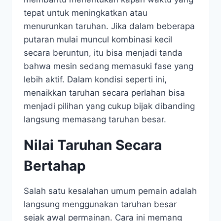
tepat untuk meningkatkan atau
menurunkan taruhan. Jika dalam beberapa
putaran mulai muncul kombinasi kecil
secara beruntun, itu bisa menjadi tanda
bahwa mesin sedang memasuki fase yang
lebih aktif. Dalam kondisi seperti ini,
menaikkan taruhan secara perlahan bisa
menjadi pilihan yang cukup bijak dibanding
langsung memasang taruhan besar.
Nilai Taruhan Secara
Bertahap
Salah satu kesalahan umum pemain adalah
langsung menggunakan taruhan besar
sejak awal permainan. Cara ini memang