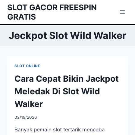
Skip
SLOT GACOR FREESPIN
to
GRATIS
content
Jeckpot Slot Wild Walker
SLOT ONLINE
Cara Cepat Bikin Jackpot
Meledak Di Slot Wild
Walker
02/19/2026
Banyak pemain slot tertarik mencoba