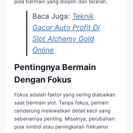
pola bermain yang disiplin dan terarah.
Baca Juga:
Teknik
Gacor Auto Profit Di
Slot Alchemy Gold
Online
Pentingnya Bermain
Dengan Fokus
Fokus adalah faktor yang sering diabaikan
saat bermain slot. Tanpa fokus, pemain
cenderung melewatkan detail kecil yang
sebenarnya penting. Misalnya, perubahan
pola simbol atau peningkatan frekuensi