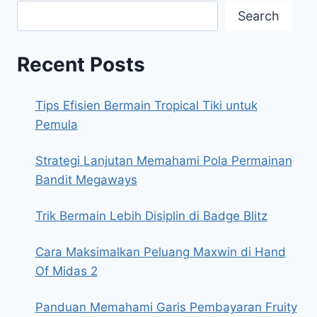
Search
Recent Posts
Tips Efisien Bermain Tropical Tiki untuk
Pemula
Strategi Lanjutan Memahami Pola Permainan
Bandit Megaways
Trik Bermain Lebih Disiplin di Badge Blitz
Cara Maksimalkan Peluang Maxwin di Hand
Of Midas 2
Panduan Memahami Garis Pembayaran Fruity