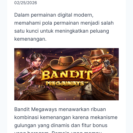
02/25/2026
Dalam permainan digital modern,
memahami pola permainan menjadi salah
satu kunci untuk meningkatkan peluang
kemenangan.
Bandit Megaways menawarkan ribuan
kombinasi kemenangan karena mekanisme
gulungan yang dinamis dan fitur bonus