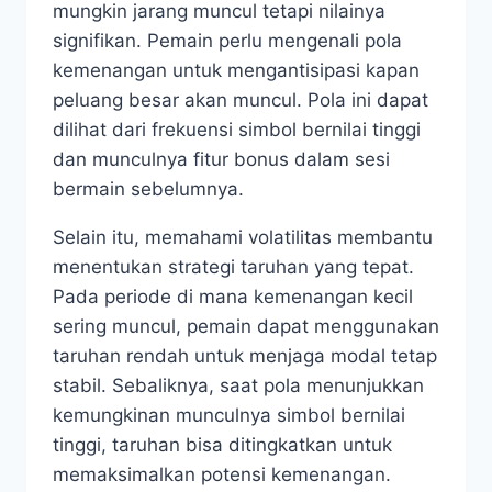
mungkin jarang muncul tetapi nilainya
signifikan. Pemain perlu mengenali pola
kemenangan untuk mengantisipasi kapan
peluang besar akan muncul. Pola ini dapat
dilihat dari frekuensi simbol bernilai tinggi
dan munculnya fitur bonus dalam sesi
bermain sebelumnya.
Selain itu, memahami volatilitas membantu
menentukan strategi taruhan yang tepat.
Pada periode di mana kemenangan kecil
sering muncul, pemain dapat menggunakan
taruhan rendah untuk menjaga modal tetap
stabil. Sebaliknya, saat pola menunjukkan
kemungkinan munculnya simbol bernilai
tinggi, taruhan bisa ditingkatkan untuk
memaksimalkan potensi kemenangan.