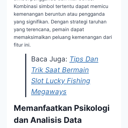
Kombinasi simbol tertentu dapat memicu
kemenangan beruntun atau pengganda
yang signifikan. Dengan strategi taruhan
yang terencana, pemain dapat
memaksimalkan peluang kemenangan dari
fitur ini.
Baca Juga:
Tips Dan
Trik Saat Bermain
Slot Lucky Fishing
Megaways
Memanfaatkan Psikologi
dan Analisis Data