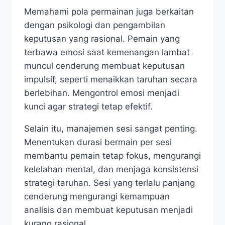
Memahami pola permainan juga berkaitan
dengan psikologi dan pengambilan
keputusan yang rasional. Pemain yang
terbawa emosi saat kemenangan lambat
muncul cenderung membuat keputusan
impulsif, seperti menaikkan taruhan secara
berlebihan. Mengontrol emosi menjadi
kunci agar strategi tetap efektif.
Selain itu, manajemen sesi sangat penting.
Menentukan durasi bermain per sesi
membantu pemain tetap fokus, mengurangi
kelelahan mental, dan menjaga konsistensi
strategi taruhan. Sesi yang terlalu panjang
cenderung mengurangi kemampuan
analisis dan membuat keputusan menjadi
kurang rasional.