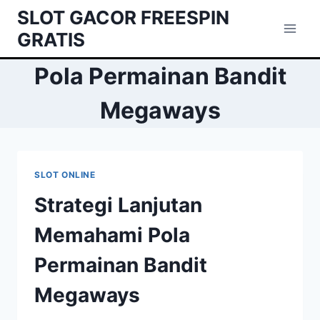
Skip
SLOT GACOR FREESPIN
to
GRATIS
content
Pola Permainan Bandit
Megaways
SLOT ONLINE
Strategi Lanjutan
Memahami Pola
Permainan Bandit
Megaways