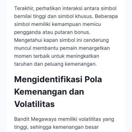
Terakhir, perhatikan interaksi antara simbol
bernilai tinggi dan simbol khusus. Beberapa
simbol memiliki kemampuan memicu
pengganda atau putaran bonus.
Mengetahui kapan simbol ini cenderung
muncul membantu pemain menargetkan
momen terbaik untuk meningkatkan
taruhan dan peluang kemenangan.
Mengidentifikasi Pola
Kemenangan dan
Volatilitas
Bandit Megaways memiliki volatilitas yang
tinggi, sehingga kemenangan besar