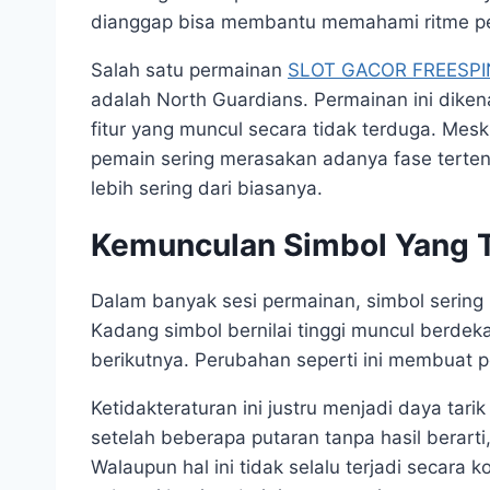
dianggap bisa membantu memahami ritme pe
Salah satu permainan
SLOT GACOR FREESPI
adalah North Guardians. Permainan ini dike
fitur yang muncul secara tidak terduga. Mesk
pemain sering merasakan adanya fase terten
lebih sering dari biasanya.
Kemunculan Simbol Yang T
Dalam banyak sesi permainan, simbol sering 
Kadang simbol bernilai tinggi muncul berdek
berikutnya. Perubahan seperti ini membuat 
Ketidakteraturan ini justru menjadi daya ta
setelah beberapa putaran tanpa hasil berarti
Walaupun hal ini tidak selalu terjadi secara 