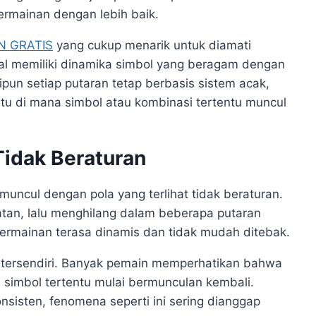
rmainan dengan lebih baik.
N GRATIS
yang cukup menarik untuk diamati
nal memiliki dinamika simbol yang beragam dengan
ipun setiap putaran tetap berbasis sistem acak,
tu di mana simbol atau kombinasi tertentu muncul
idak Beraturan
muncul dengan pola yang terlihat tidak beraturan.
atan, lalu menghilang dalam beberapa putaran
permainan terasa dinamis dan tidak mudah ditebak.
rik tersendiri. Banyak pemain memperhatikan bahwa
, simbol tertentu mulai bermunculan kembali.
konsisten, fenomena seperti ini sering dianggap