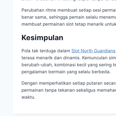
Perubahan ritme membuat setiap sesi permai
benar sama, sehingga pemain selalu menemu
membuat permainan slot tetap menarik untuk 
Kesimpulan
Pola tak terduga dalam
Slot North Guardians
terasa menarik dan dinamis. Kemunculan sim
berubah-ubah, kombinasi kecil yang sering te
pengalaman bermain yang selalu berbeda.
Dengan memperhatikan setiap putaran secara
permainan tanpa tekanan sekaligus memahami
waktu.