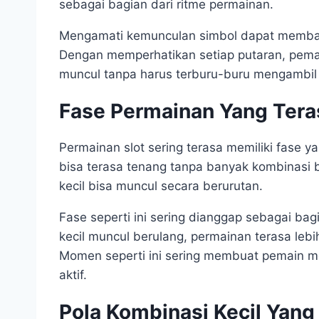
sebagai bagian dari ritme permainan.
Mengamati kemunculan simbol dapat membant
Dengan memperhatikan setiap putaran, pema
muncul tanpa harus terburu-buru mengambil k
Fase Permainan Yang Tera
Permainan slot sering terasa memiliki fase
bisa terasa tenang tanpa banyak kombinasi b
kecil bisa muncul secara berurutan.
Fase seperti ini sering dianggap sebagai bag
kecil muncul berulang, permainan terasa leb
Momen seperti ini sering membuat pemain m
aktif.
Pola Kombinasi Kecil Yang