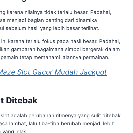
g karena nilainya tidak terlalu besar. Padahal,
sa menjadi bagian penting dari dinamika
l sebelum hasil yang lebih besar terlihat.
 karena terlalu fokus pada hasil besar. Padahal,
rikan gambaran bagaimana simbol bergerak dalam
u pemain tetap memahami jalannya permainan.
aze Slot Gacor Mudah Jackpot
t Ditebak
 slot adalah perubahan ritmenya yang sulit ditebak.
sa lambat, lalu tiba-tiba berubah menjadi lebih
a yang jelas.