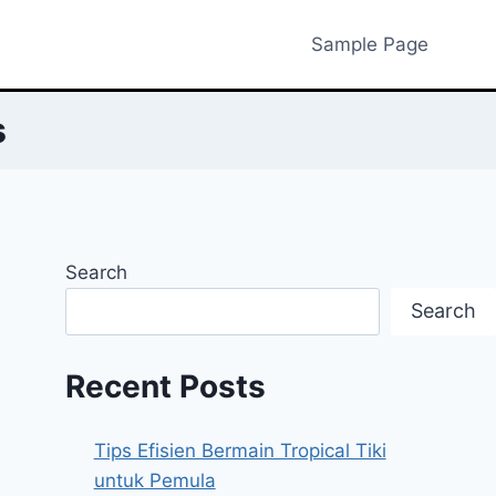
Sample Page
s
Search
Search
Recent Posts
Tips Efisien Bermain Tropical Tiki
untuk Pemula