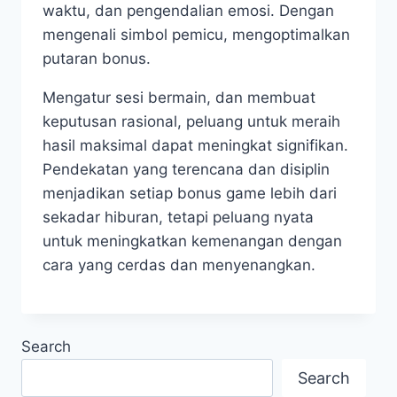
waktu, dan pengendalian emosi. Dengan
mengenali simbol pemicu, mengoptimalkan
putaran bonus.
Mengatur sesi bermain, dan membuat
keputusan rasional, peluang untuk meraih
hasil maksimal dapat meningkat signifikan.
Pendekatan yang terencana dan disiplin
menjadikan setiap bonus game lebih dari
sekadar hiburan, tetapi peluang nyata
untuk meningkatkan kemenangan dengan
cara yang cerdas dan menyenangkan.
Search
Search