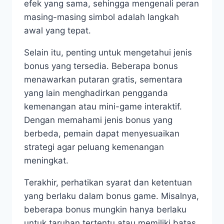
efek yang sama, sehingga mengenali peran
masing-masing simbol adalah langkah
awal yang tepat.
Selain itu, penting untuk mengetahui jenis
bonus yang tersedia. Beberapa bonus
menawarkan putaran gratis, sementara
yang lain menghadirkan pengganda
kemenangan atau mini-game interaktif.
Dengan memahami jenis bonus yang
berbeda, pemain dapat menyesuaikan
strategi agar peluang kemenangan
meningkat.
Terakhir, perhatikan syarat dan ketentuan
yang berlaku dalam bonus game. Misalnya,
beberapa bonus mungkin hanya berlaku
untuk taruhan tertentu atau memiliki batas