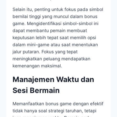
Selain itu, penting untuk fokus pada simbol
bernilai tinggi yang muncul dalam bonus
game. Mengidentifikasi simbol-simbol ini
dapat membantu pemain membuat
keputusan lebih tepat saat memilih opsi
dalam mini-game atau saat menentukan
jalur putaran. Fokus yang tepat
meningkatkan peluang mendapatkan
kemenangan maksimal.
Manajemen Waktu dan
Sesi Bermain
Memanfaatkan bonus game dengan efektif
tidak hanya soal strategi taruhan, tetapi