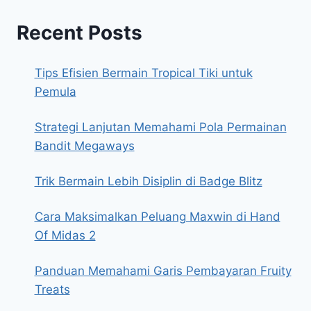
Recent Posts
Tips Efisien Bermain Tropical Tiki untuk
Pemula
Strategi Lanjutan Memahami Pola Permainan
Bandit Megaways
Trik Bermain Lebih Disiplin di Badge Blitz
Cara Maksimalkan Peluang Maxwin di Hand
Of Midas 2
Panduan Memahami Garis Pembayaran Fruity
Treats