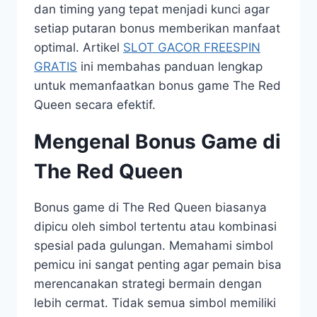
dan timing yang tepat menjadi kunci agar
setiap putaran bonus memberikan manfaat
optimal. Artikel
SLOT GACOR FREESPIN
GRATIS
ini membahas panduan lengkap
untuk memanfaatkan bonus game The Red
Queen secara efektif.
Mengenal Bonus Game di
The Red Queen
Bonus game di The Red Queen biasanya
dipicu oleh simbol tertentu atau kombinasi
spesial pada gulungan. Memahami simbol
pemicu ini sangat penting agar pemain bisa
merencanakan strategi bermain dengan
lebih cermat. Tidak semua simbol memiliki