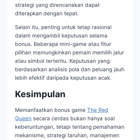
strategi yang direncanakan dapat
diterapkan dengan tepat.
Selain itu, penting untuk tetap rasional
dalam mengambil keputusan selama
bonus. Beberapa mini-game atau fitur
pilihan memungkinkan pemain memilih jalur
atau simbol tertentu. Keputusan yang
berdasarkan analisis pola dan peluang jauh
lebih efektif daripada keputusan acak.
Kesimpulan
Memanfaatkan bonus game
The Red
Queen
secara cerdas bukan hanya soal
keberuntungan, tetapi tentang pemahaman
mekanisme, strategi taruhan, manajemen