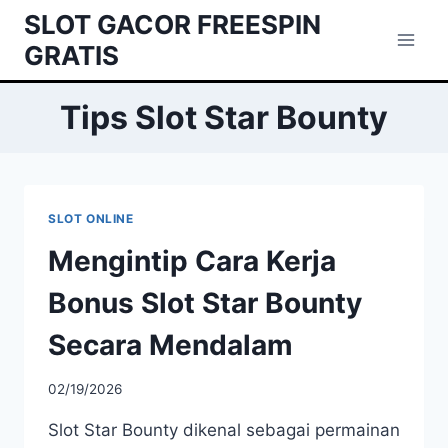
Skip
SLOT GACOR FREESPIN
to
GRATIS
content
Tips Slot Star Bounty
SLOT ONLINE
Mengintip Cara Kerja
Bonus Slot Star Bounty
Secara Mendalam
02/19/2026
Slot Star Bounty dikenal sebagai permainan