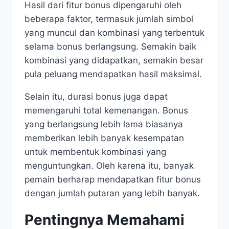
Hasil dari fitur bonus dipengaruhi oleh
beberapa faktor, termasuk jumlah simbol
yang muncul dan kombinasi yang terbentuk
selama bonus berlangsung. Semakin baik
kombinasi yang didapatkan, semakin besar
pula peluang mendapatkan hasil maksimal.
Selain itu, durasi bonus juga dapat
memengaruhi total kemenangan. Bonus
yang berlangsung lebih lama biasanya
memberikan lebih banyak kesempatan
untuk membentuk kombinasi yang
menguntungkan. Oleh karena itu, banyak
pemain berharap mendapatkan fitur bonus
dengan jumlah putaran yang lebih banyak.
Pentingnya Memahami