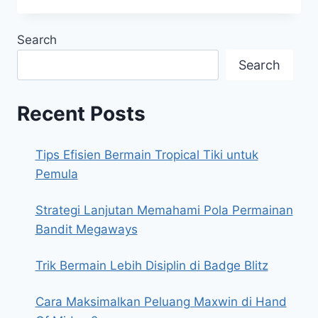
Search
Search
Recent Posts
Tips Efisien Bermain Tropical Tiki untuk
Pemula
Strategi Lanjutan Memahami Pola Permainan
Bandit Megaways
Trik Bermain Lebih Disiplin di Badge Blitz
Cara Maksimalkan Peluang Maxwin di Hand