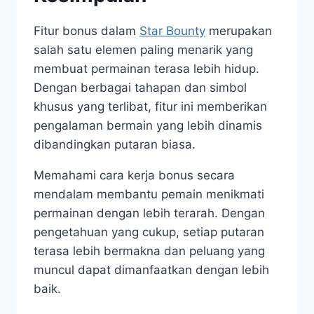
Fitur bonus dalam
Star Bounty
merupakan
salah satu elemen paling menarik yang
membuat permainan terasa lebih hidup.
Dengan berbagai tahapan dan simbol
khusus yang terlibat, fitur ini memberikan
pengalaman bermain yang lebih dinamis
dibandingkan putaran biasa.
Memahami cara kerja bonus secara
mendalam membantu pemain menikmati
permainan dengan lebih terarah. Dengan
pengetahuan yang cukup, setiap putaran
terasa lebih bermakna dan peluang yang
muncul dapat dimanfaatkan dengan lebih
baik.