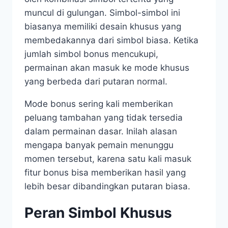
muncul di gulungan. Simbol-simbol ini
biasanya memiliki desain khusus yang
membedakannya dari simbol biasa. Ketika
jumlah simbol bonus mencukupi,
permainan akan masuk ke mode khusus
yang berbeda dari putaran normal.
Mode bonus sering kali memberikan
peluang tambahan yang tidak tersedia
dalam permainan dasar. Inilah alasan
mengapa banyak pemain menunggu
momen tersebut, karena satu kali masuk
fitur bonus bisa memberikan hasil yang
lebih besar dibandingkan putaran biasa.
Peran Simbol Khusus