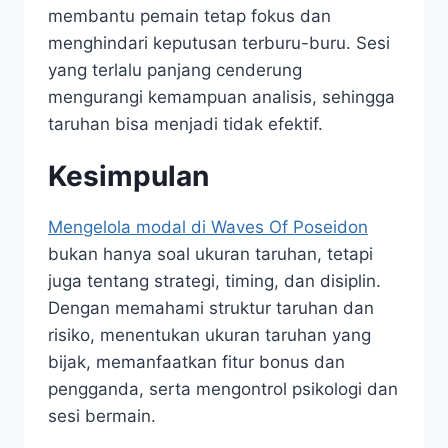
membantu pemain tetap fokus dan
menghindari keputusan terburu-buru. Sesi
yang terlalu panjang cenderung
mengurangi kemampuan analisis, sehingga
taruhan bisa menjadi tidak efektif.
Kesimpulan
Mengelola modal di Waves Of Poseidon
bukan hanya soal ukuran taruhan, tetapi
juga tentang strategi, timing, dan disiplin.
Dengan memahami struktur taruhan dan
risiko, menentukan ukuran taruhan yang
bijak, memanfaatkan fitur bonus dan
pengganda, serta mengontrol psikologi dan
sesi bermain.