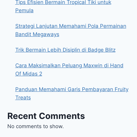
Tips Efisien Bermain Tropical Tiki untuk
Pemula
Strategi Lanjutan Memahami Pola Permainan
Bandit Megaways
Trik Bermain Lebih Disiplin di Badge Blitz
Cara Maksimalkan Peluang Maxwin di Hand
Of Midas 2
Panduan Memahami Garis Pembayaran Fruity
Treats
Recent Comments
No comments to show.