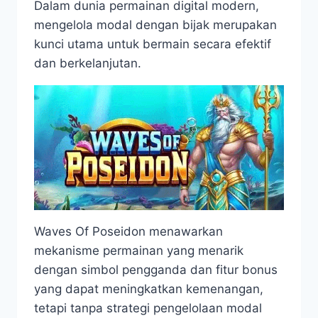
Dalam dunia permainan digital modern,
mengelola modal dengan bijak merupakan
kunci utama untuk bermain secara efektif
dan berkelanjutan.
Waves Of Poseidon menawarkan
mekanisme permainan yang menarik
dengan simbol pengganda dan fitur bonus
yang dapat meningkatkan kemenangan,
tetapi tanpa strategi pengelolaan modal