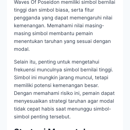
Waves Of Poseidon memiliki simbol bernilai
tinggi dan simbol biasa, serta fitur
pengganda yang dapat memengaruhi nilai
kemenangan. Memahami nilai masing-
masing simbol membantu pemain
menentukan taruhan yang sesuai dengan
modal.
Selain itu, penting untuk mengetahui
frekuensi munculnya simbol bernilai tinggi.
Simbol ini mungkin jarang muncul, tetapi
memiliki potensi kemenangan besar.
Dengan memahami risiko ini, pemain dapat
menyesuaikan strategi taruhan agar modal
tidak cepat habis saat menunggu simbol-
simbol penting tersebut.