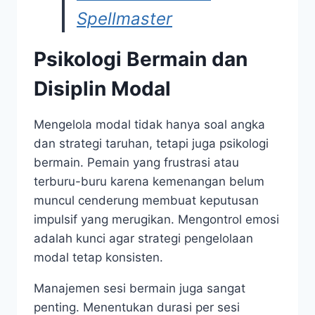
Spellmaster
Psikologi Bermain dan
Disiplin Modal
Mengelola modal tidak hanya soal angka
dan strategi taruhan, tetapi juga psikologi
bermain. Pemain yang frustrasi atau
terburu-buru karena kemenangan belum
muncul cenderung membuat keputusan
impulsif yang merugikan. Mengontrol emosi
adalah kunci agar strategi pengelolaan
modal tetap konsisten.
Manajemen sesi bermain juga sangat
penting. Menentukan durasi per sesi