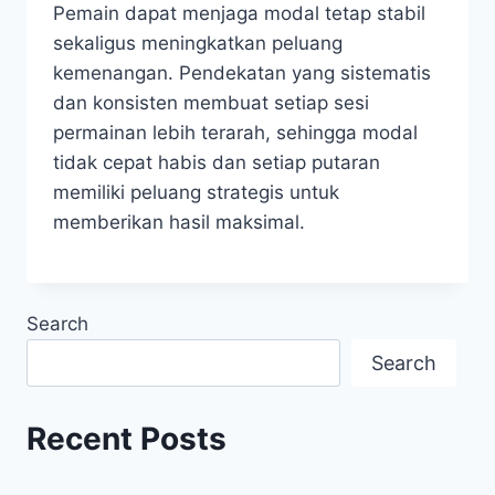
Pemain dapat menjaga modal tetap stabil
sekaligus meningkatkan peluang
kemenangan. Pendekatan yang sistematis
dan konsisten membuat setiap sesi
permainan lebih terarah, sehingga modal
tidak cepat habis dan setiap putaran
memiliki peluang strategis untuk
memberikan hasil maksimal.
Search
Search
Recent Posts