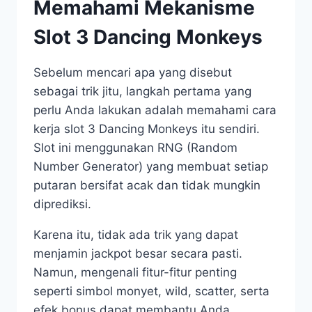
Memahami Mekanisme
Slot 3 Dancing Monkeys
Sebelum mencari apa yang disebut
sebagai trik jitu, langkah pertama yang
perlu Anda lakukan adalah memahami cara
kerja slot 3 Dancing Monkeys itu sendiri.
Slot ini menggunakan RNG (Random
Number Generator) yang membuat setiap
putaran bersifat acak dan tidak mungkin
diprediksi.
Karena itu, tidak ada trik yang dapat
menjamin jackpot besar secara pasti.
Namun, mengenali fitur-fitur penting
seperti simbol monyet, wild, scatter, serta
efek bonus dapat membantu Anda