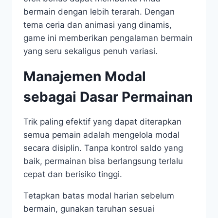
bermain dengan lebih terarah. Dengan
tema ceria dan animasi yang dinamis,
game ini memberikan pengalaman bermain
yang seru sekaligus penuh variasi.
Manajemen Modal
sebagai Dasar Permainan
Trik paling efektif yang dapat diterapkan
semua pemain adalah mengelola modal
secara disiplin. Tanpa kontrol saldo yang
baik, permainan bisa berlangsung terlalu
cepat dan berisiko tinggi.
Tetapkan batas modal harian sebelum
bermain, gunakan taruhan sesuai