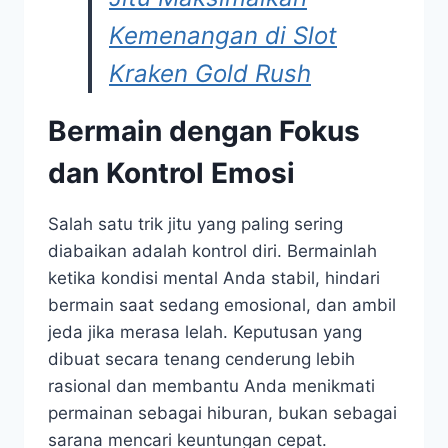
Kemenangan di Slot
Kraken Gold Rush
Bermain dengan Fokus
dan Kontrol Emosi
Salah satu trik jitu yang paling sering
diabaikan adalah kontrol diri. Bermainlah
ketika kondisi mental Anda stabil, hindari
bermain saat sedang emosional, dan ambil
jeda jika merasa lelah. Keputusan yang
dibuat secara tenang cenderung lebih
rasional dan membantu Anda menikmati
permainan sebagai hiburan, bukan sebagai
sarana mencari keuntungan cepat.