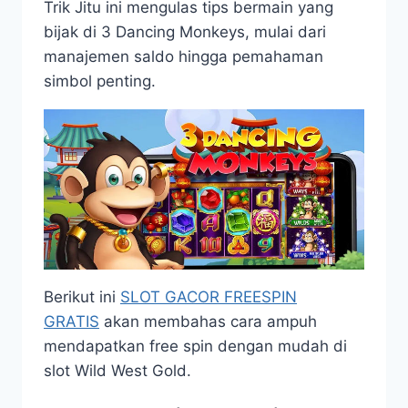
Trik Jitu ini mengulas tips bermain yang
bijak di 3 Dancing Monkeys, mulai dari
manajemen saldo hingga pemahaman
simbol penting.
Berikut ini
SLOT GACOR FREESPIN
GRATIS
akan membahas cara ampuh
mendapatkan free spin dengan mudah di
slot Wild West Gold.