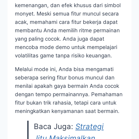
kemenangan, dan efek khusus dari simbol
monyet. Meski semua fitur muncul secara
acak, memahami cara fitur bekerja dapat
membantu Anda memilih ritme permainan
yang paling cocok. Anda juga dapat
mencoba mode demo untuk mempelajari
volatilitas game tanpa risiko keuangan.
Melalui mode ini, Anda bisa mengamati
seberapa sering fitur bonus muncul dan
menilai apakah gaya bermain Anda cocok
dengan tempo permainannya. Pemahaman
fitur bukan trik rahasia, tetapi cara untuk
meningkatkan kenyamanan saat bermain.
Baca Juga:
Strategi
Jitu Maksimalkan