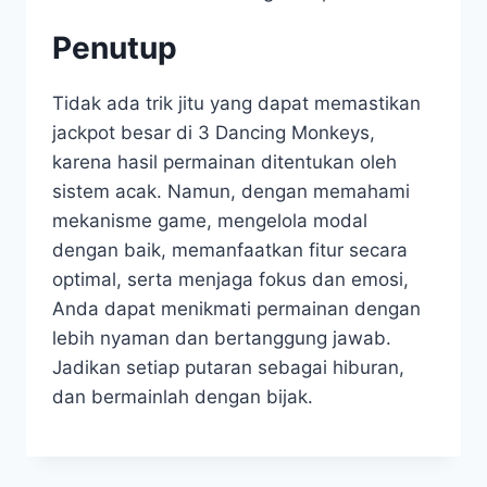
Penutup
Tidak ada trik jitu yang dapat memastikan
jackpot besar di 3 Dancing Monkeys,
karena hasil permainan ditentukan oleh
sistem acak. Namun, dengan memahami
mekanisme game, mengelola modal
dengan baik, memanfaatkan fitur secara
optimal, serta menjaga fokus dan emosi,
Anda dapat menikmati permainan dengan
lebih nyaman dan bertanggung jawab.
Jadikan setiap putaran sebagai hiburan,
dan bermainlah dengan bijak.