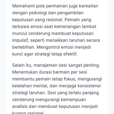
Memahami pola permainan juga berkaitan
dengan psikologi dan pengambilan
keputusan yang rasional. Pemain yang
terbawa emosi saat kemenangan lambat
muncul cenderung membuat keputusan
impulsif, seperti menaikkan taruhan secara
berlebihan. Mengontrol emosi menjadi
kunci agar strategi tetap efektif.
Selain itu, manajemen sesi sangat penting.
Menentukan durasi bermain per sesi
membantu pemain tetap fokus, mengurangi
kelelahan mental, dan menjaga konsistensi
strategi taruhan. Sesi yang terlalu panjang
cenderung mengurangi kemampuan
analisis dan membuat keputusan menjadi
kurang rasional.