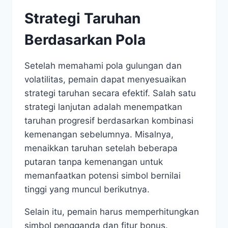
Strategi Taruhan
Berdasarkan Pola
Setelah memahami pola gulungan dan
volatilitas, pemain dapat menyesuaikan
strategi taruhan secara efektif. Salah satu
strategi lanjutan adalah menempatkan
taruhan progresif berdasarkan kombinasi
kemenangan sebelumnya. Misalnya,
menaikkan taruhan setelah beberapa
putaran tanpa kemenangan untuk
memanfaatkan potensi simbol bernilai
tinggi yang muncul berikutnya.
Selain itu, pemain harus memperhitungkan
simbol pengganda dan fitur bonus.