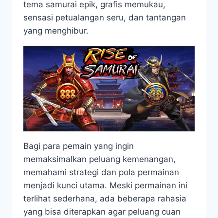
tema samurai epik, grafis memukau,
sensasi petualangan seru, dan tantangan
yang menghibur.
Bagi para pemain yang ingin
memaksimalkan peluang kemenangan,
memahami strategi dan pola permainan
menjadi kunci utama. Meski permainan ini
terlihat sederhana, ada beberapa rahasia
yang bisa diterapkan agar peluang cuan