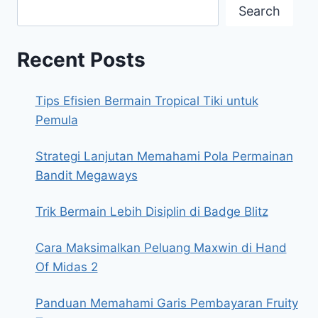
Search
Recent Posts
Tips Efisien Bermain Tropical Tiki untuk
Pemula
Strategi Lanjutan Memahami Pola Permainan
Bandit Megaways
Trik Bermain Lebih Disiplin di Badge Blitz
Cara Maksimalkan Peluang Maxwin di Hand
Of Midas 2
Panduan Memahami Garis Pembayaran Fruity