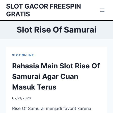
Skip
SLOT GACOR FREESPIN
to
GRATIS
content
Slot Rise Of Samurai
SLOT ONLINE
Rahasia Main Slot Rise Of
Samurai Agar Cuan
Masuk Terus
02/21/2026
Rise Of Samurai menjadi favorit karena