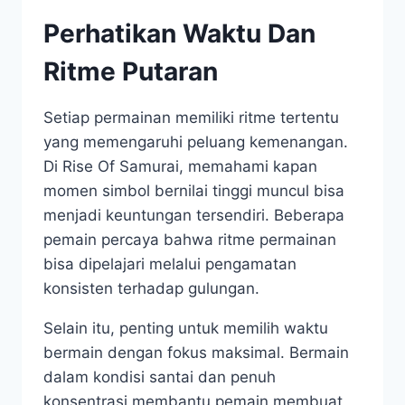
Perhatikan Waktu Dan
Ritme Putaran
Setiap permainan memiliki ritme tertentu
yang memengaruhi peluang kemenangan.
Di Rise Of Samurai, memahami kapan
momen simbol bernilai tinggi muncul bisa
menjadi keuntungan tersendiri. Beberapa
pemain percaya bahwa ritme permainan
bisa dipelajari melalui pengamatan
konsisten terhadap gulungan.
Selain itu, penting untuk memilih waktu
bermain dengan fokus maksimal. Bermain
dalam kondisi santai dan penuh
konsentrasi membantu pemain membuat