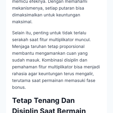
memicu efeknya. Dengan memahami
mekanismenya, setiap putaran bisa
dimaksimalkan untuk keuntungan
maksimal.
Selain itu, penting untuk tidak terlalu
serakah saat fitur multiplikator muncul.
Menjaga taruhan tetap proporsional
membantu mengamankan cuan yang
sudah masuk. Kombinasi disiplin dan
pemahaman fitur multiplikator bisa menjadi
rahasia agar keuntungan terus mengalir,
terutama saat permainan memasuki fase
bonus.
Tetap Tenang Dan
Disiplin Saat Bermain