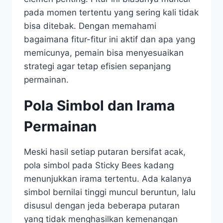
pada momen tertentu yang sering kali tidak
bisa ditebak. Dengan memahami
bagaimana fitur-fitur ini aktif dan apa yang
memicunya, pemain bisa menyesuaikan
strategi agar tetap efisien sepanjang
permainan.
Pola Simbol dan Irama
Permainan
Meski hasil setiap putaran bersifat acak,
pola simbol pada Sticky Bees kadang
menunjukkan irama tertentu. Ada kalanya
simbol bernilai tinggi muncul beruntun, lalu
disusul dengan jeda beberapa putaran
yang tidak menghasilkan kemenangan